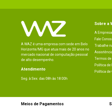
Sobre a
A Empresa
Fale Conos
A WAZ é uma empresa com sede em Belo
Trabalhe 
Horizonte/MG que atua mais de 20 anos no
Assistênci
mercado nacional de computação pessoal
Termos de 
de alto desempenho.
Política de
Atendimento
Política de
Seg. à Sex. das 08h às 18:00h
Meios de Pagamentos
S