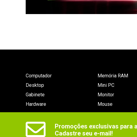
Computador
Memória RAM
Desktop
Mini PC
Gabinete
Monitor
Hardware
Mouse
Promoções exclusivas para as
Cadastre seu e-mail!