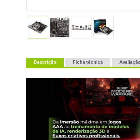
Descrição
Ficha técnica
Avaliação