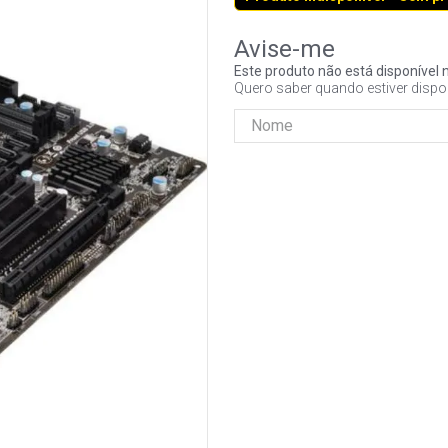
Este produto não está disponíve
Quero saber quando estiver dispo