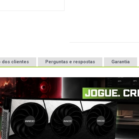
 dos clientes
Perguntas e respostas
Garantia