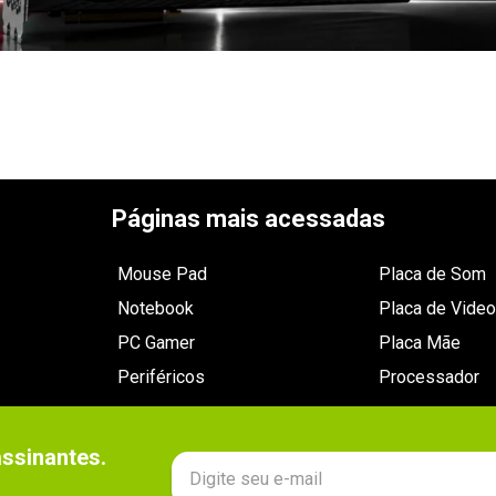
Páginas mais acessadas
Mouse Pad
Placa de Som
Notebook
Placa de Video
PC Gamer
Placa Mãe
Periféricos
Processador
sinantes.
