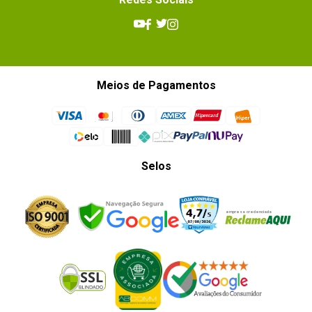
Meios de Pagamentos
Selos