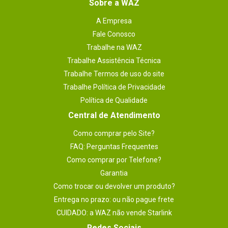
Sobre a WAZ
A Empresa
Fale Conosco
Trabalhe na WAZ
Trabalhe Assistência Técnica
Trabalhe Termos de uso do site
Trabalhe Política de Privacidade
Política de Qualidade
Central de Atendimento
Como comprar pelo Site?
FAQ: Perguntas Frequentes
Como comprar por Telefone?
Garantia
Como trocar ou devolver um produto?
Entrega no prazo: ou não pague frete
CUIDADO: a WAZ não vende Starlink
Redes Sociais