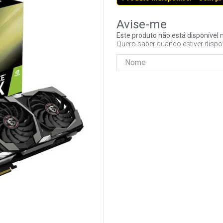
Este produto não está disponíve
Quero saber quando estiver dispo