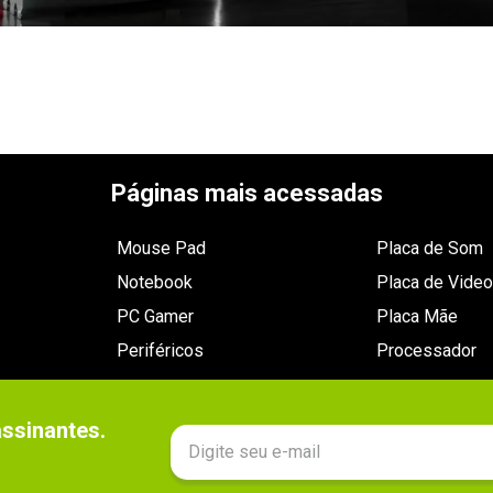
Páginas mais acessadas
Mouse Pad
Placa de Som
Notebook
Placa de Video
PC Gamer
Placa Mãe
Periféricos
Processador
sinantes.
