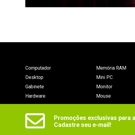
Computador
Memória RAM
Desktop
Mini PC
Gabinete
Monitor
Hardware
Mouse
Promoções exclusivas para as
Cadastre seu e-mail!