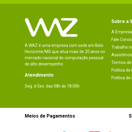
Sobre a
A Empresa
Fale Conos
A WAZ é uma empresa com sede em Belo
Trabalhe 
Horizonte/MG que atua mais de 20 anos no
Assistênci
mercado nacional de computação pessoal
Termos de 
de alto desempenho.
Política de
Atendimento
Política de
Seg. à Sex. das 08h às 18:00h
Meios de Pagamentos
S