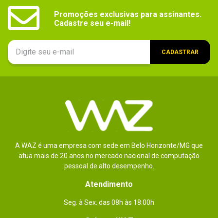
Promoções exclusivas para assinantes.

Cadastre seu e-mail!
CADASTRAR
A WAZ é uma empresa com sede em Belo Horizonte/MG que
atua mais de 20 anos no mercado nacional de computação
pessoal de alto desempenho.
Atendimento
Seg. à Sex. das 08h às 18:00h