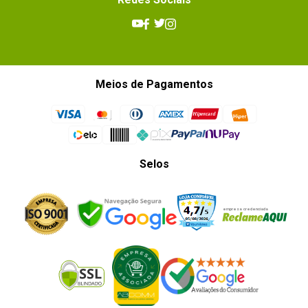
Meios de Pagamentos
Selos