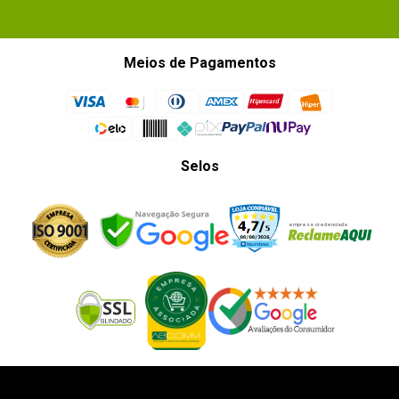
Meios de Pagamentos
Selos