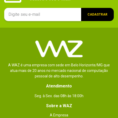
CADASTRAR
A WAZ é uma empresa com sede em Belo Horizonte/MG que
atua mais de 20 anos no mercado nacional de computação
pessoal de alto desempenho.
Atendimento
Seg. à Sex. das 08h às 18:00h
Sobre a WAZ
A Empresa