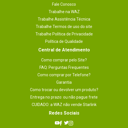
Fale Conosco
Trabalhe na WAZ
Trabalhe Assistência Técnica
Trabalhe Termos de uso do site
Trabalhe Política de Privacidade
Política de Qualidade
Central de Atendimento
Como comprar pelo Site?
FAQ: Perguntas Frequentes
Como comprar por Telefone?
Garantia
Como trocar ou devolver um produto?
Entrega no prazo: ou não pague frete
CUIDADO: a WAZ não vende Starlink
Redes Sociais