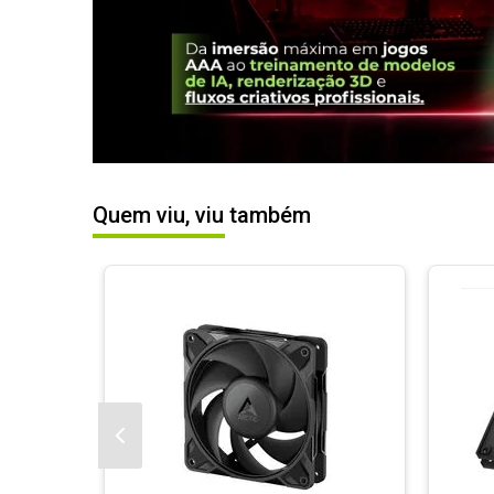
Quem viu, viu também