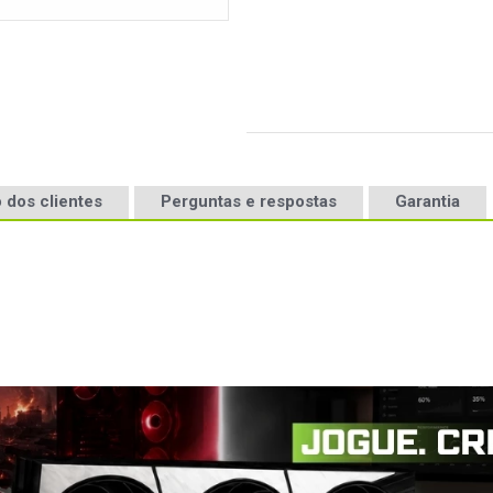
 dos clientes
Perguntas e respostas
Garantia