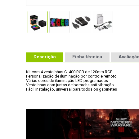
Descrição
Ficha técnica
Avaliação
Kit com 4 ventoinhas CL400 RGB de 120mm RGB
Personalização de iluminação por controle remoto
Várias cores de iluminação LED programadas 
Ventoinhas com juntas de borracha anti-vibração 
Fácil instalação, universal para todos os gabinetes
