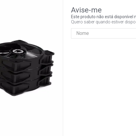
Este produto não está disponíve
Quero saber quando estiver dispo