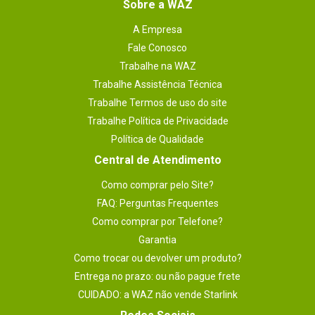
Sobre a WAZ
A Empresa
Fale Conosco
Trabalhe na WAZ
Trabalhe Assistência Técnica
Trabalhe Termos de uso do site
Trabalhe Política de Privacidade
Política de Qualidade
Central de Atendimento
Como comprar pelo Site?
FAQ: Perguntas Frequentes
Como comprar por Telefone?
Garantia
Como trocar ou devolver um produto?
Entrega no prazo: ou não pague frete
CUIDADO: a WAZ não vende Starlink