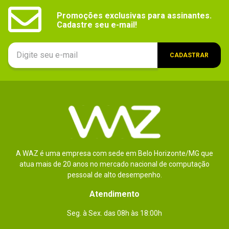
Promoções exclusivas para assinantes.

Cadastre seu e-mail!
CADASTRAR
A WAZ é uma empresa com sede em Belo Horizonte/MG que
atua mais de 20 anos no mercado nacional de computação
pessoal de alto desempenho.
Atendimento
Seg. à Sex. das 08h às 18:00h