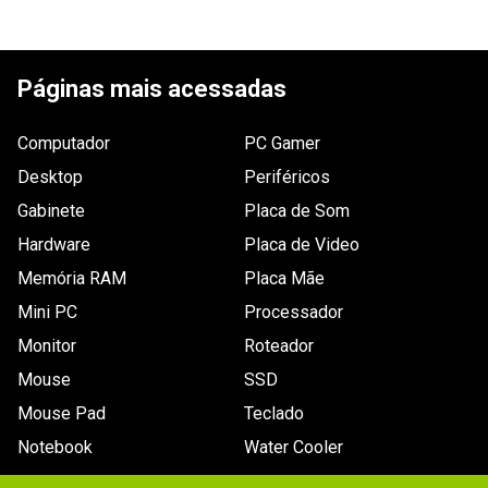
Páginas mais acessadas
Computador
PC Gamer
Desktop
Periféricos
Gabinete
Placa de Som
Hardware
Placa de Video
Memória RAM
Placa Mãe
Mini PC
Processador
Monitor
Roteador
Mouse
SSD
Mouse Pad
Teclado
Notebook
Water Cooler