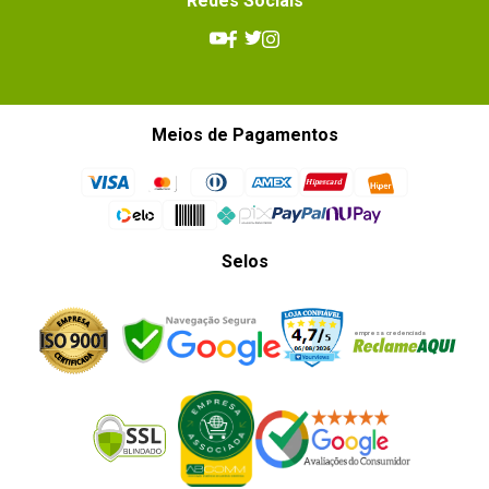
Redes Sociais
Meios de Pagamentos
Selos