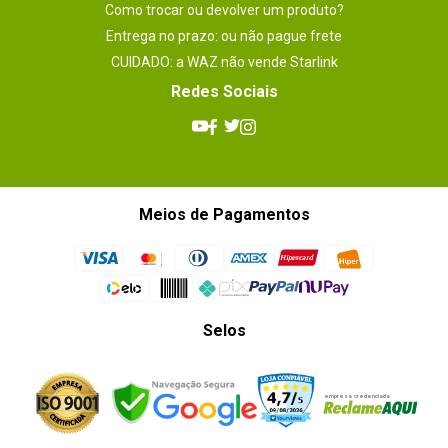
Como trocar ou devolver um produto?
Entrega no prazo: ou não pague frete
CUIDADO: a WAZ não vende Starlink
Redes Sociais
Meios de Pagamentos
Selos