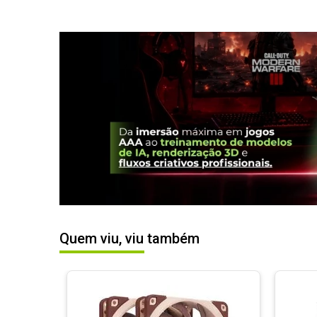
Quem viu, viu também