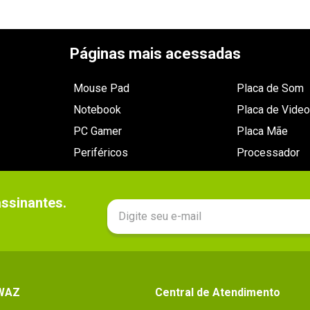
Páginas mais acessadas
Mouse Pad
Placa de Som
Notebook
Placa de Video
PC Gamer
Placa Mãe
Periféricos
Processador
sinantes.

 WAZ
Central de Atendimento