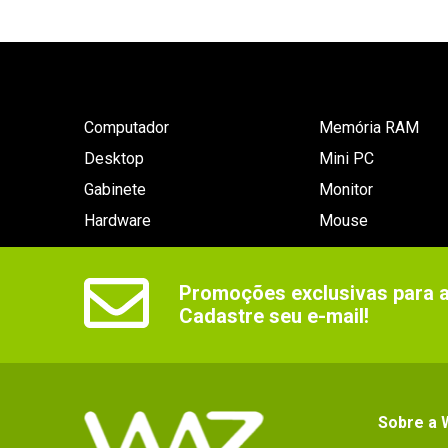
Computador
Memória RAM
Desktop
Mini PC
Gabinete
Monitor
Hardware
Mouse
Promoções exclusivas para as
Cadastre seu e-mail!
Sobre a