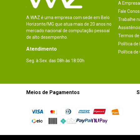
A Empresa
Fale Conos
A WAZ é uma empresa com sede em Belo
Trabalhe 
Horizonte/MG que atua mais de 20 anos no
Assistênci
mercado nacional de computação pessoal
Termos de 
de alto desempenho.
Política de
Atendimento
Política de
Seg. à Sex. das 08h às 18:00h
Meios de Pagamentos
S