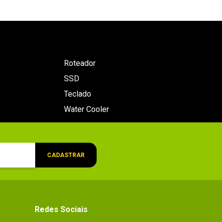
Roteador
SSD
Teclado
Water Cooler
CADASTRAR
Redes Sociais