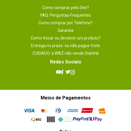
Como comprar pelo Site?
FAQ: Perguntas Frequentes
Como comprar por Telefone?
Garantia
Como trocar ou devolver um produto?
Entrega no prazo: ou não pague frete
CUIDADO: a WAZ não vende Starlink
Redes Sociais
Meios de Pagamentos