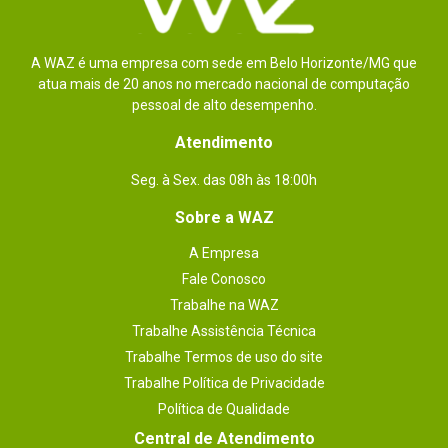
A WAZ é uma empresa com sede em Belo Horizonte/MG que
atua mais de 20 anos no mercado nacional de computação
pessoal de alto desempenho.
Atendimento
Seg. à Sex. das 08h às 18:00h
Sobre a WAZ
A Empresa
Fale Conosco
Trabalhe na WAZ
Trabalhe Assistência Técnica
Trabalhe Termos de uso do site
Trabalhe Política de Privacidade
Política de Qualidade
Central de Atendimento