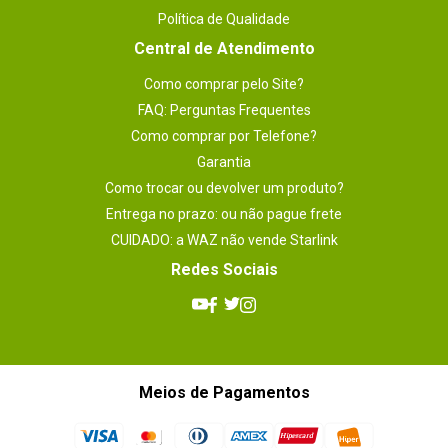
Política de Qualidade
Central de Atendimento
Como comprar pelo Site?
FAQ: Perguntas Frequentes
Como comprar por Telefone?
Garantia
Como trocar ou devolver um produto?
Entrega no prazo: ou não pague frete
CUIDADO: a WAZ não vende Starlink
Redes Sociais
Meios de Pagamentos