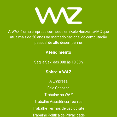
A WAZ é uma empresa com sede em Belo Horizonte/MG que
atua mais de 20 anos no mercado nacional de computação
pessoal de alto desempenho.
Atendimento
Seg. à Sex. das 08h às 18:00h
Sobre a WAZ
A Empresa
Fale Conosco
Trabalhe na WAZ
Trabalhe Assistência Técnica
Trabalhe Termos de uso do site
Trabalhe Política de Privacidade