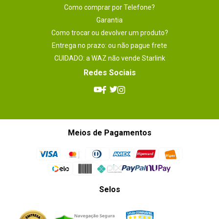
Como comprar por Telefone?
Garantia
Como trocar ou devolver um produto?
Entrega no prazo: ou não pague frete
CUIDADO: a WAZ não vende Starlink
Redes Sociais
Meios de Pagamentos
Selos