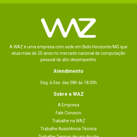
A WAZ é uma empresa com sede em Belo Horizonte/MG que
atua mais de 20 anos no mercado nacional de computação
pessoal de alto desempenho.
Atendimento
Seg. à Sex. das 08h às 18:00h
Sobre a WAZ
A Empresa
Fale Conosco
Trabalhe na WAZ
Trabalhe Assistência Técnica
Trabalhe Termos de uso do site