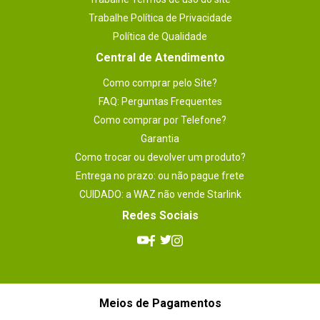
Trabalhe Política de Privacidade
Política de Qualidade
Central de Atendimento
Como comprar pelo Site?
FAQ: Perguntas Frequentes
Como comprar por Telefone?
Garantia
Como trocar ou devolver um produto?
Entrega no prazo: ou não pague frete
CUIDADO: a WAZ não vende Starlink
Redes Sociais
Meios de Pagamentos