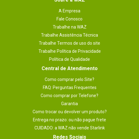
A Empresa
Fale Conosco
Trabalhe na WAZ
Trabalhe Assistência Técnica
Trabalhe Termos de uso do site
Trabalhe Política de Privacidade
Política de Qualidade
Central de Atendimento
Como comprar pelo Site?
FAQ: Perguntas Frequentes
Como comprar por Telefone?
Garantia
Como trocar ou devolver um produto?
Entrega no prazo: ou não pague frete
CUIDADO: a WAZ não vende Starlink
Redes Sociais