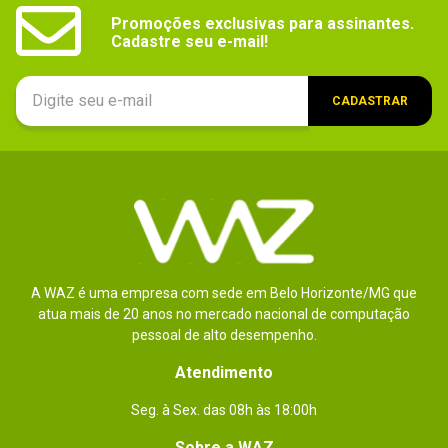
Promoções exclusivas para assinantes.

Cadastre seu e-mail!
CADASTRAR
A WAZ é uma empresa com sede em Belo Horizonte/MG que
atua mais de 20 anos no mercado nacional de computação
pessoal de alto desempenho.
Atendimento
Seg. à Sex. das 08h às 18:00h
Sobre a WAZ