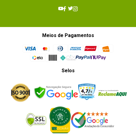
Meios de Pagamentos
Selos