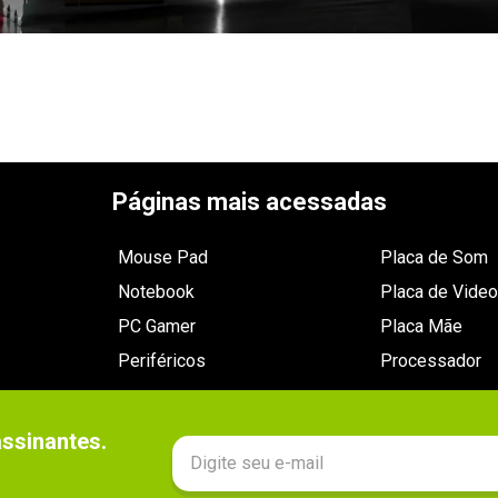
Páginas mais acessadas
Mouse Pad
Placa de Som
Notebook
Placa de Video
PC Gamer
Placa Mãe
Periféricos
Processador
sinantes.
