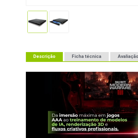
Descrição
Ficha técnica
Avaliação