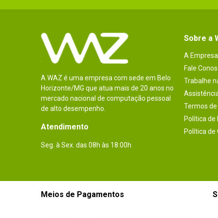
Sobre a
A Empresa
Fale Conos
A WAZ é uma empresa com sede em Belo
Trabalhe 
Horizonte/MG que atua mais de 20 anos no
Assistênci
mercado nacional de computação pessoal
Termos de 
de alto desempenho.
Política de
Atendimento
Política de
Seg. à Sex. das 08h às 18:00h
Meios de Pagamentos
S