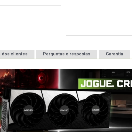
 dos clientes
Perguntas e respostas
Garantia