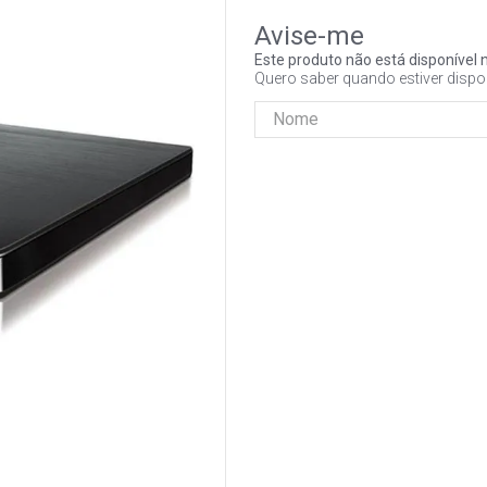
Este produto não está disponíve
Quero saber quando estiver dispo