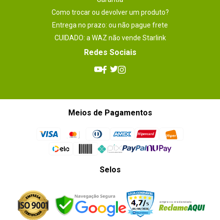
Como trocar ou devolver um produto?
Entrega no prazo: ou não pague frete
CUIDADO: a WAZ não vende Starlink
Redes Sociais
Meios de Pagamentos
Selos