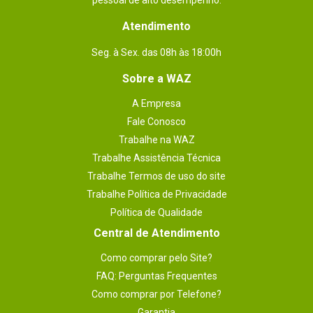
pessoal de alto desempenho.
Atendimento
Seg. à Sex. das 08h às 18:00h
Sobre a WAZ
A Empresa
Fale Conosco
Trabalhe na WAZ
Trabalhe Assistência Técnica
Trabalhe Termos de uso do site
Trabalhe Política de Privacidade
Política de Qualidade
Central de Atendimento
Como comprar pelo Site?
FAQ: Perguntas Frequentes
Como comprar por Telefone?
Garantia