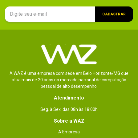
CADASTRAR
A WAZ é uma empresa com sede em Belo Horizonte/MG que
atua mais de 20 anos no mercado nacional de computação
pessoal de alto desempenho.
Atendimento
Seg. à Sex. das 08h às 18:00h
Sobre a WAZ
A Empresa