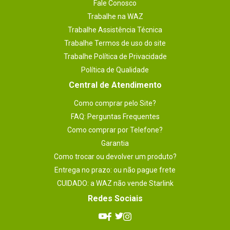
Fale Conosco
Trabalhe na WAZ
Trabalhe Assistência Técnica
Trabalhe Termos de uso do site
Trabalhe Política de Privacidade
Política de Qualidade
Central de Atendimento
Como comprar pelo Site?
FAQ: Perguntas Frequentes
Como comprar por Telefone?
Garantia
Como trocar ou devolver um produto?
Entrega no prazo: ou não pague frete
CUIDADO: a WAZ não vende Starlink
Redes Sociais