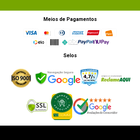
Meios de Pagamentos
Selos