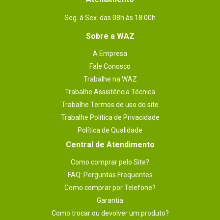
Seg. à Sex. das 08h às 18:00h
Sobre a WAZ
A Empresa
Fale Conosco
Trabalhe na WAZ
Trabalhe Assistência Técnica
Trabalhe Termos de uso do site
Trabalhe Política de Privacidade
Política de Qualidade
Central de Atendimento
Como comprar pelo Site?
FAQ: Perguntas Frequentes
Como comprar por Telefone?
Garantia
Como trocar ou devolver um produto?