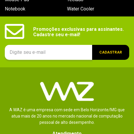
Notebook
Water Cooler
Promoções exclusivas para assinantes.

Cadastre seu e-mail!
CADASTRAR
A WAZ é uma empresa com sede em Belo Horizonte/MG que
atua mais de 20 anos no mercado nacional de computação
pessoal de alto desempenho.
Atendimento