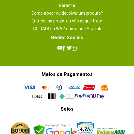
Garantia
Como trocar ou devolver um produto?
Entrega no prazo: ou não pague frete
CUIDADO: a WAZ não vende Starlink
Redes Sociais
Meios de Pagamentos
Selos