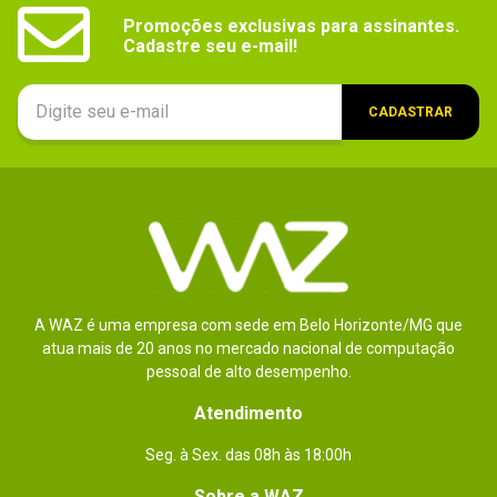
Promoções exclusivas para assinantes.

Cadastre seu e-mail!
CADASTRAR
A WAZ é uma empresa com sede em Belo Horizonte/MG que
atua mais de 20 anos no mercado nacional de computação
pessoal de alto desempenho.
Atendimento
Seg. à Sex. das 08h às 18:00h
Sobre a WAZ