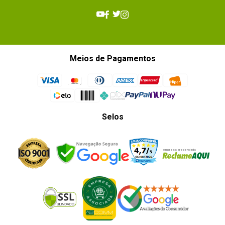
Meios de Pagamentos
Selos