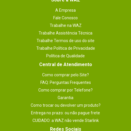
A Empresa
Fale Conosco
Trabalhe na WAZ
Trabalhe Assistência Técnica
Trabalhe Termos de uso do site
Trabalhe Política de Privacidade
Política de Qualidade
Central de Atendimento
Como comprar pelo Site?
FAQ: Perguntas Frequentes
Como comprar por Telefone?
Garantia
Como trocar ou devolver um produto?
Entrega no prazo: ou não pague frete
CUIDADO: a WAZ não vende Starlink
Redes Sociais