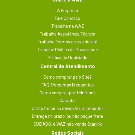
A Empresa
Fale Conosco
Trabalhe na WAZ
Trabalhe Assistência Técnica
Trabalhe Termos de uso do site
Trabalhe Política de Privacidade
Política de Qualidade
Central de Atendimento
Como comprar pelo Site?
FAQ: Perguntas Frequentes
Como comprar por Telefone?
Garantia
Como trocar ou devolver um produto?
Entrega no prazo: ou não pague frete
CUIDADO: a WAZ não vende Starlink
Redes Sociais