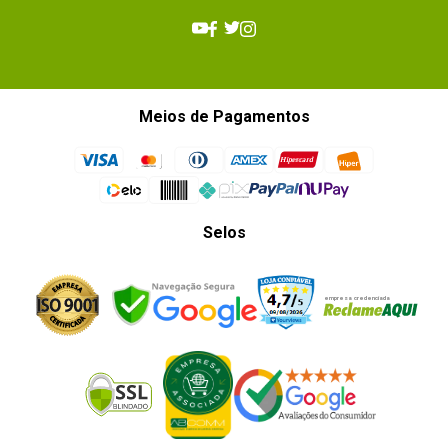
Meios de Pagamentos
Selos