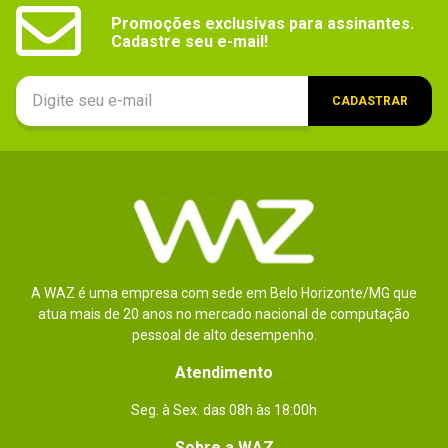
Promoções exclusivas para assinantes.

Cadastre seu e-mail!
CADASTRAR
A WAZ é uma empresa com sede em Belo Horizonte/MG que
atua mais de 20 anos no mercado nacional de computação
pessoal de alto desempenho.
Atendimento
Seg. à Sex. das 08h às 18:00h
Sobre a WAZ