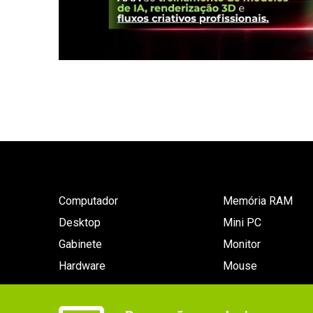
Computador
Memória RAM
Desktop
Mini PC
Gabinete
Monitor
Hardware
Mouse