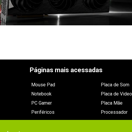
Páginas mais acessadas
Mouse Pad
Placa de Som
Notebook
Placa de Video
PC Gamer
Placa Mãe
Periféricos
Processador