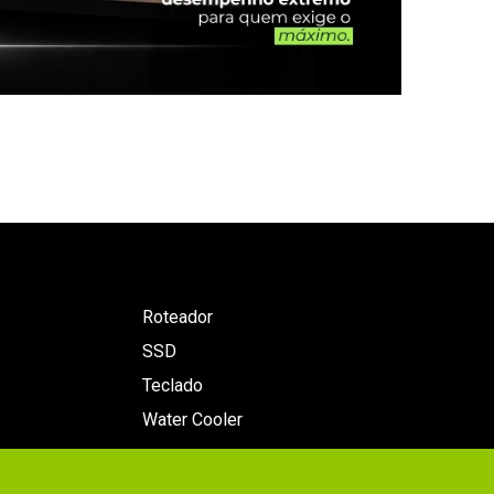
Roteador
SSD
Teclado
Water Cooler