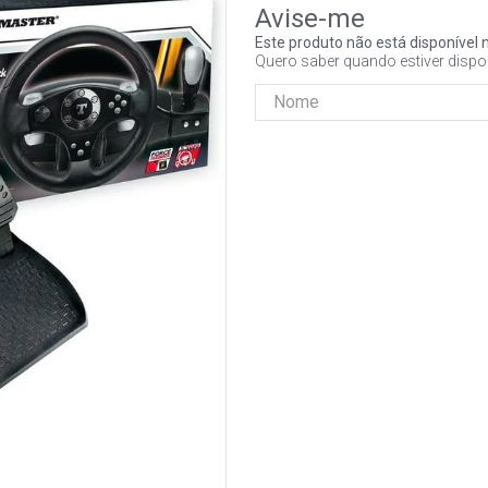
Este produto não está disponíve
Quero saber quando estiver dispo