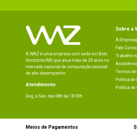
Sobre a
A Empresa
Fale Conos
A WAZ é uma empresa com sede em Belo
Trabalhe 
Horizonte/MG que atua mais de 20 anos no
Assistênci
mercado nacional de computação pessoal
Termos de 
de alto desempenho.
Política de
Atendimento
Política de
Seg. à Sex. das 08h às 18:00h
Meios de Pagamentos
S