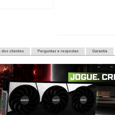
 dos clientes
Perguntas e respostas
Garantia