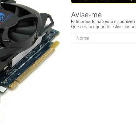
Este produto não está disponíve
Quero saber quando estiver dispo