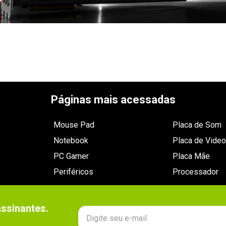
Páginas mais acessadas
Mouse Pad
Placa de Som
Notebook
Placa de Video
PC Gamer
Placa Mãe
Periféricos
Processador
sinantes.
