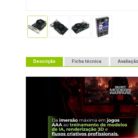
Descrição
Ficha técnica
Avaliação