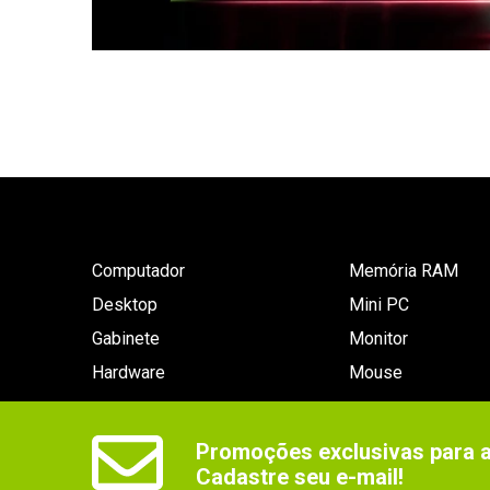
Computador
Memória RAM
Desktop
Mini PC
Gabinete
Monitor
Hardware
Mouse
Promoções exclusivas para as
Cadastre seu e-mail!