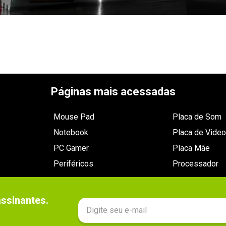
Páginas mais acessadas
Mouse Pad
Placa de Som
Notebook
Placa de Video
PC Gamer
Placa Mãe
Periféricos
Processador
sinantes.
