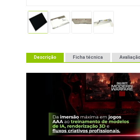
Descrição
Ficha técnica
Avaliação