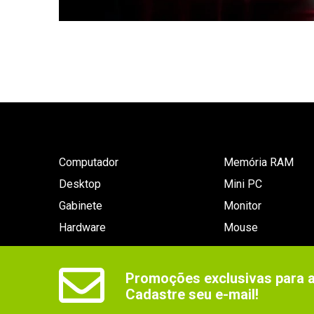
Computador
Memória RAM
Desktop
Mini PC
Gabinete
Monitor
Hardware
Mouse
Promoções exclusivas para as
Cadastre seu e-mail!