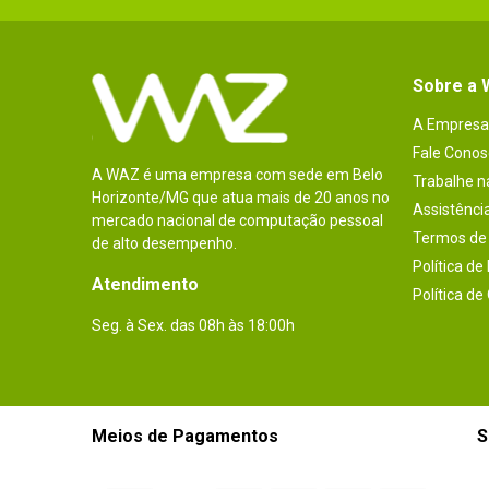
Sobre a
A Empresa
Fale Conos
A WAZ é uma empresa com sede em Belo
Trabalhe 
Horizonte/MG que atua mais de 20 anos no
Assistênci
mercado nacional de computação pessoal
Termos de 
de alto desempenho.
Política de
Atendimento
Política de
Seg. à Sex. das 08h às 18:00h
Meios de Pagamentos
S