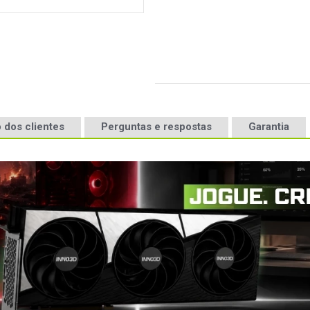
 dos clientes
Perguntas e respostas
Garantia