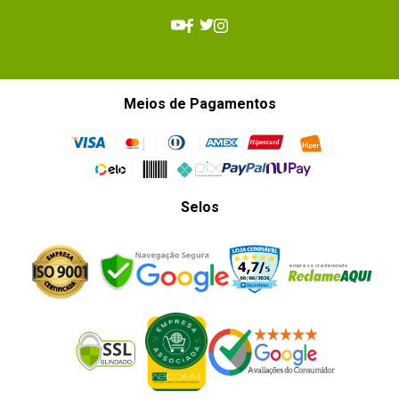
Meios de Pagamentos
Selos