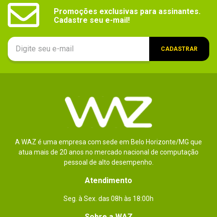
Promoções exclusivas para assinantes.

Cadastre seu e-mail!
CADASTRAR
A WAZ é uma empresa com sede em Belo Horizonte/MG que
atua mais de 20 anos no mercado nacional de computação
pessoal de alto desempenho.
Atendimento
Seg. à Sex. das 08h às 18:00h
Sobre a WAZ