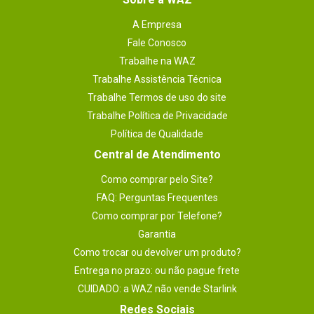
A Empresa
Fale Conosco
Trabalhe na WAZ
Trabalhe Assistência Técnica
Trabalhe Termos de uso do site
Trabalhe Política de Privacidade
Política de Qualidade
Central de Atendimento
Como comprar pelo Site?
FAQ: Perguntas Frequentes
Como comprar por Telefone?
Garantia
Como trocar ou devolver um produto?
Entrega no prazo: ou não pague frete
CUIDADO: a WAZ não vende Starlink
Redes Sociais