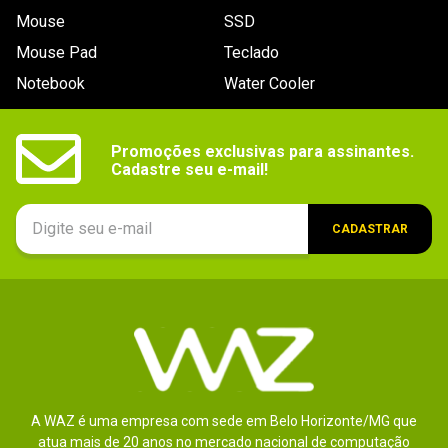
Mouse
SSD
Mouse Pad
Teclado
Notebook
Water Cooler
Promoções exclusivas para assinantes.

Cadastre seu e-mail!
CADASTRAR
A WAZ é uma empresa com sede em Belo Horizonte/MG que
atua mais de 20 anos no mercado nacional de computação