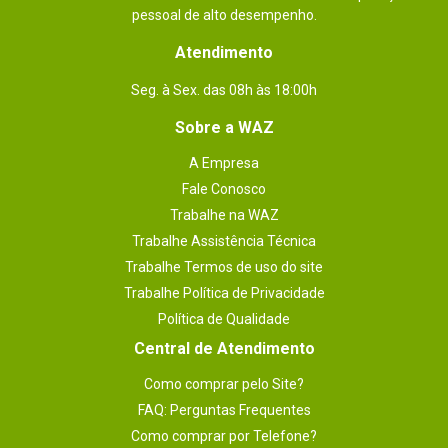
pessoal de alto desempenho.
Atendimento
Seg. à Sex. das 08h às 18:00h
Sobre a WAZ
A Empresa
Fale Conosco
Trabalhe na WAZ
Trabalhe Assistência Técnica
Trabalhe Termos de uso do site
Trabalhe Política de Privacidade
Política de Qualidade
Central de Atendimento
Como comprar pelo Site?
FAQ: Perguntas Frequentes
Como comprar por Telefone?