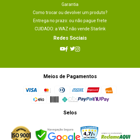
Garantia
Como trocar ou devolver um produto?
Entrega no prazo: ou não pague frete
CUIDADO: a WAZ não vende Starlink
Redes Sociais
Meios de Pagamentos
Selos