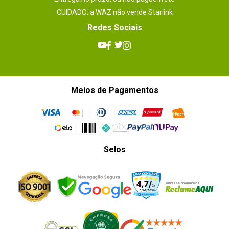
CUIDADO: a WAZ não vende Starlink
Redes Sociais
Meios de Pagamentos
Selos