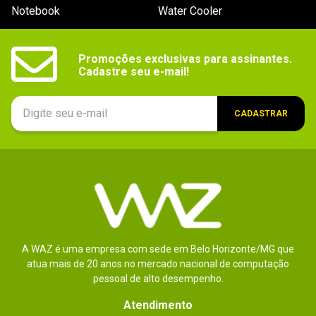
Notebook
Water Cooler
Promoções exclusivas para assinantes.

Cadastre seu e-mail!
CADASTRAR
A WAZ é uma empresa com sede em Belo Horizonte/MG que
atua mais de 20 anos no mercado nacional de computação
pessoal de alto desempenho.
Atendimento