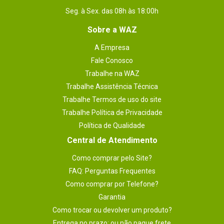
Seg. à Sex. das 08h às 18:00h
Sobre a WAZ
A Empresa
Fale Conosco
Trabalhe na WAZ
Trabalhe Assistência Técnica
Trabalhe Termos de uso do site
Trabalhe Política de Privacidade
Política de Qualidade
Central de Atendimento
Como comprar pelo Site?
FAQ: Perguntas Frequentes
Como comprar por Telefone?
Garantia
Como trocar ou devolver um produto?
Entrega no prazo: ou não pague frete