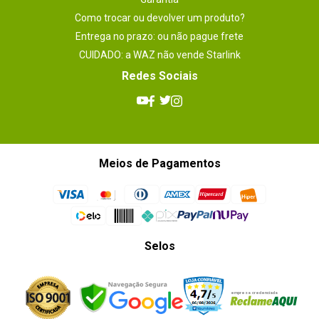
Como trocar ou devolver um produto?
Entrega no prazo: ou não pague frete
CUIDADO: a WAZ não vende Starlink
Redes Sociais
Meios de Pagamentos
Selos