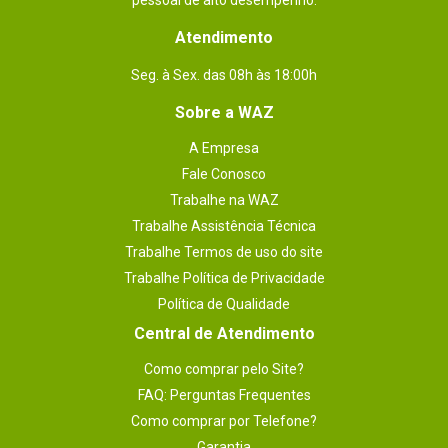
pessoal de alto desempenho.
Atendimento
Seg. à Sex. das 08h às 18:00h
Sobre a WAZ
A Empresa
Fale Conosco
Trabalhe na WAZ
Trabalhe Assistência Técnica
Trabalhe Termos de uso do site
Trabalhe Política de Privacidade
Política de Qualidade
Central de Atendimento
Como comprar pelo Site?
FAQ: Perguntas Frequentes
Como comprar por Telefone?
Garantia