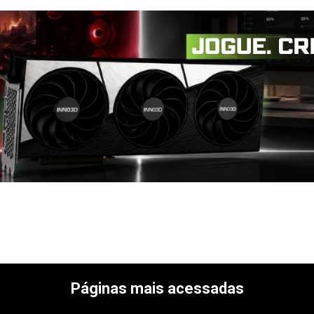
Páginas mais acessadas