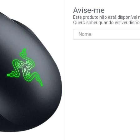
Este produto não está disponíve
Quero saber quando estiver dispo