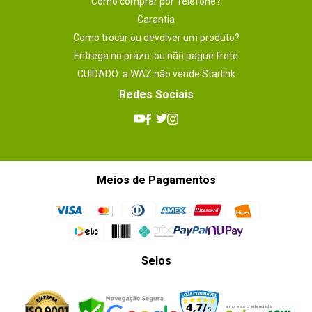
Como comprar por Telefone?
Garantia
Como trocar ou devolver um produto?
Entrega no prazo: ou não pague frete
CUIDADO: a WAZ não vende Starlink
Redes Sociais
Meios de Pagamentos
Selos