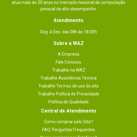
atua mais de 20 anos no mercado nacional de computação
pessoal de alto desempenho.
Atendimento
Seg. à Sex. das 08h às 18:00h
Sobre a WAZ
A Empresa
Fale Conosco
Trabalhe na WAZ
Trabalhe Assistência Técnica
Trabalhe Termos de uso do site
Trabalhe Política de Privacidade
Política de Qualidade
Central de Atendimento
Como comprar pelo Site?
FAQ: Perguntas Frequentes