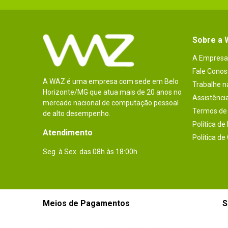
Sobre a
A Empresa
Fale Conos
A WAZ é uma empresa com sede em Belo
Trabalhe 
Horizonte/MG que atua mais de 20 anos no
Assistênci
mercado nacional de computação pessoal
Termos de 
de alto desempenho.
Política de
Atendimento
Política de
Seg. à Sex. das 08h às 18:00h
Meios de Pagamentos
S