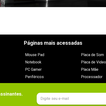
Páginas mais acessadas
Mouse Pad
Placa de Som
Notebook
Placa de Video
PC Gamer
Placa Mãe
Periféricos
Processador
sinantes.
