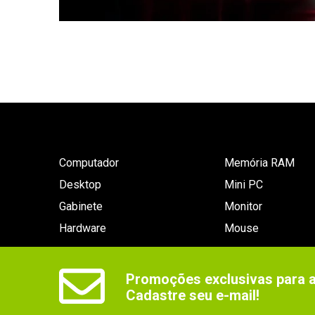
Computador
Memória RAM
Desktop
Mini PC
Gabinete
Monitor
Hardware
Mouse
Promoções exclusivas para as
Cadastre seu e-mail!