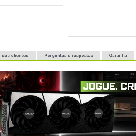
 dos clientes
Perguntas e respostas
Garantia