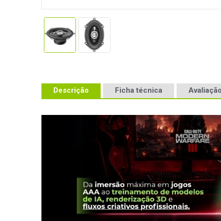
Descrição
Ficha técnica
Avaliação