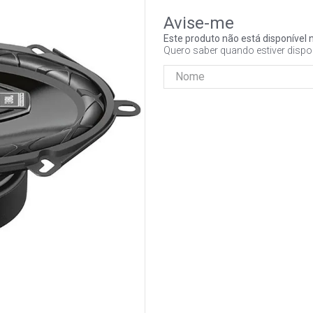
Este produto não está disponíve
Quero saber quando estiver dispo