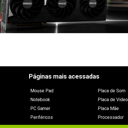
Páginas mais acessadas
Mouse Pad
Placa de Som
Notebook
Placa de Video
PC Gamer
Placa Mãe
Periféricos
Processador