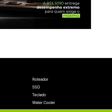
Roteador
SSD
Teclado
Water Cooler