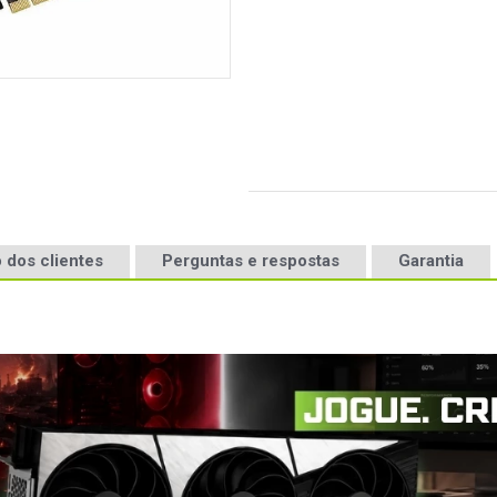
 dos clientes
Perguntas e respostas
Garantia