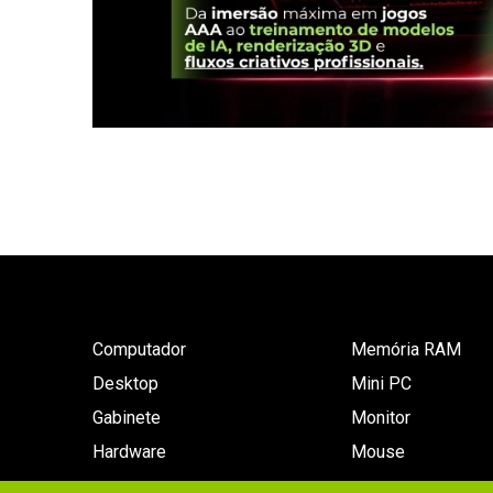
Computador
Memória RAM
Desktop
Mini PC
Gabinete
Monitor
Hardware
Mouse