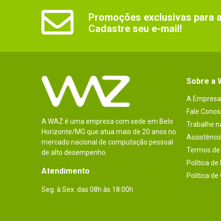
Promoções exclusivas para as
Cadastre seu e-mail!
Sobre a
A Empresa
Fale Conos
A WAZ é uma empresa com sede em Belo
Trabalhe 
Horizonte/MG que atua mais de 20 anos no
Assistênci
mercado nacional de computação pessoal
Termos de 
de alto desempenho.
Política de
Atendimento
Política de
Seg. à Sex. das 08h às 18:00h