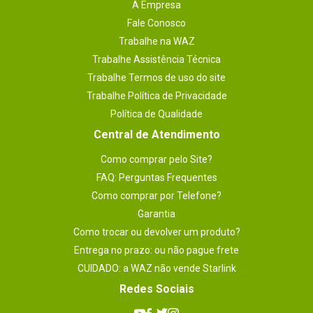
A Empresa
Fale Conosco
Trabalhe na WAZ
Trabalhe Assistência Técnica
Trabalhe Termos de uso do site
Trabalhe Política de Privacidade
Política de Qualidade
Central de Atendimento
Como comprar pelo Site?
FAQ: Perguntas Frequentes
Como comprar por Telefone?
Garantia
Como trocar ou devolver um produto?
Entrega no prazo: ou não pague frete
CUIDADO: a WAZ não vende Starlink
Redes Sociais