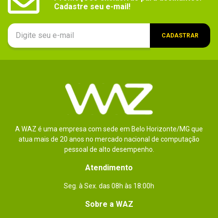
Cadastre seu e-mail!
CADASTRAR
A WAZ é uma empresa com sede em Belo Horizonte/MG que
atua mais de 20 anos no mercado nacional de computação
pessoal de alto desempenho.
Atendimento
Seg. à Sex. das 08h às 18:00h
Sobre a WAZ