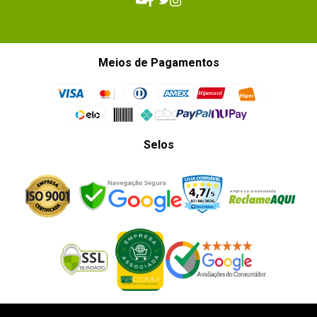
Meios de Pagamentos
Selos