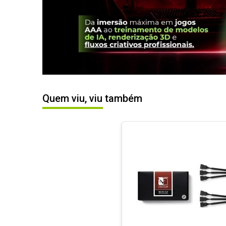
Quem viu, viu também