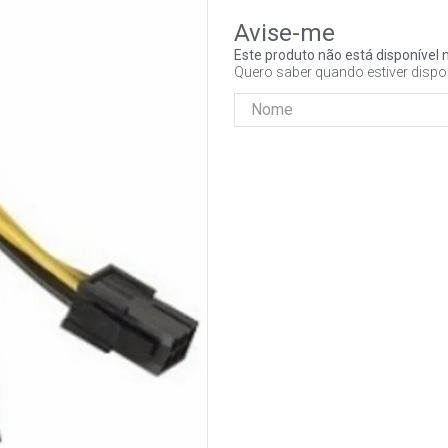
Este produto não está disponíve
Quero saber quando estiver dispo