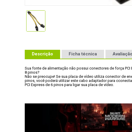
Descrição
Ficha técnica
Avaliação
Sua fonte de alimentação não possui conectores de força PCI 
8 pinos?
Não se preocupe! Se sua placa de vídeo utiliza conector de ene
pinos, você poderá utilizar este cabo adaptador para cconecta
PCI Express de 6 pinos para ligar sua placa de vídeo.