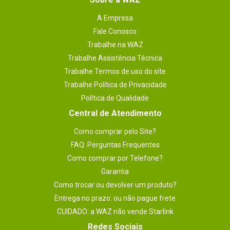
A Empresa
Fale Conosco
Trabalhe na WAZ
Trabalhe Assistência Técnica
Trabalhe Termos de uso do site
Trabalhe Política de Privacidade
Política de Qualidade
Central de Atendimento
Como comprar pelo Site?
FAQ: Perguntas Frequentes
Como comprar por Telefone?
Garantia
Como trocar ou devolver um produto?
Entrega no prazo: ou não pague frete
CUIDADO: a WAZ não vende Starlink
Redes Sociais