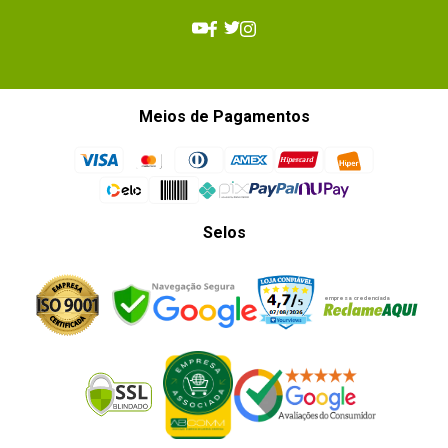
Meios de Pagamentos
Selos