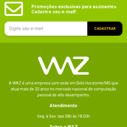
Promoções exclusivas para assinantes.

Cadastre seu e-mail!
CADASTRAR
A WAZ é uma empresa com sede em Belo Horizonte/MG que
atua mais de 20 anos no mercado nacional de computação
pessoal de alto desempenho.
Atendimento
Seg. à Sex. das 08h às 18:00h
Sobre a WAZ