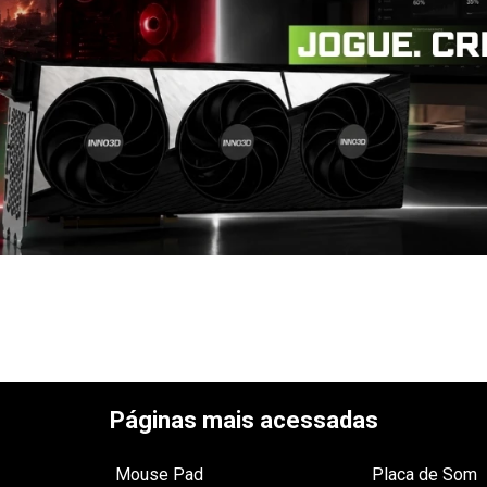
Páginas mais acessadas
Mouse Pad
Placa de Som