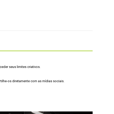
der seus limites criativos. 
tilhe-os diretamente com as mídias sociais.