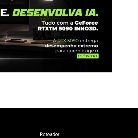
Roteador