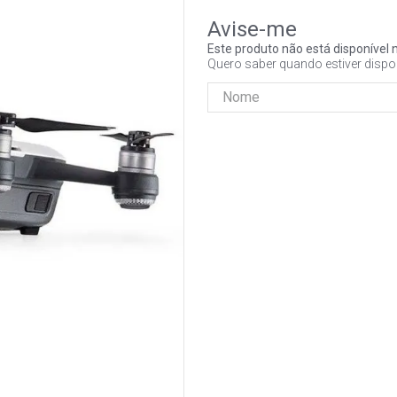
Este produto não está disponíve
Quero saber quando estiver dispo