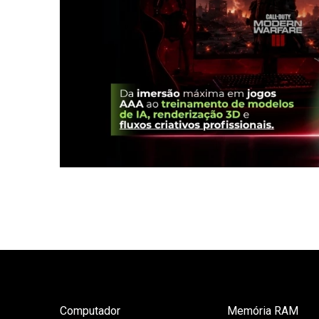
Computador
Memória RAM