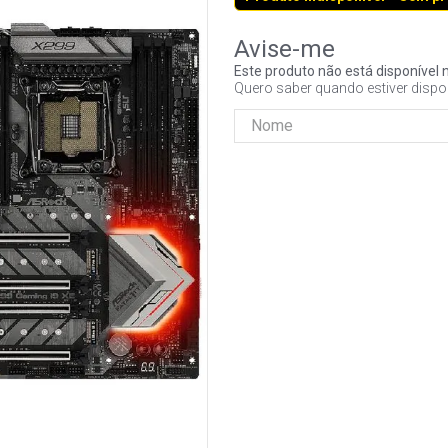
Este produto não está disponíve
Quero saber quando estiver dispo