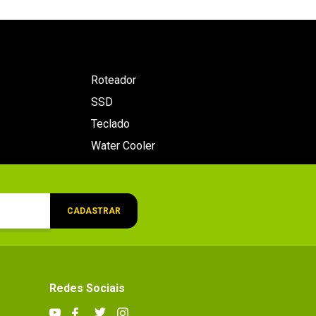
Roteador
SSD
Teclado
Water Cooler
CADASTRAR
Redes Sociais