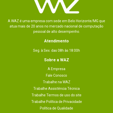
A WAZ é uma empresa com sede em Belo Horizonte/MG que
atua mais de 20 anos no mercado nacional de computação
pessoal de alto desempenho.
Atendimento
Seg. à Sex. das 08h às 18:00h
Sobre a WAZ
A Empresa
Fale Conosco
Trabalhe na WAZ
Trabalhe Assistência Técnica
Trabalhe Termos de uso do site
Trabalhe Política de Privacidade
Política de Qualidade