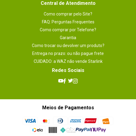
Central de Atendimento
Como comprar pelo Site?
FAQ: Perguntas Frequentes
Como comprar por Telefone?
Garantia
Como trocar ou devolver um produto?
Entrega no prazo: ou não pague frete
CUIDADO: a WAZ não vende Starlink
Redes Sociais
Meios de Pagamentos