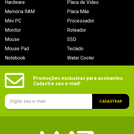
Hardware
Placa de Video
Memória RAM
Placa Mãe
Mini PC
Processador
Monitor
Roteador
Mouse
SSD
Mouse Pad
Teclado
Notebook
Water Cooler
Promoções exclusivas para assinantes.

Cadastre seu e-mail!
CADASTRAR