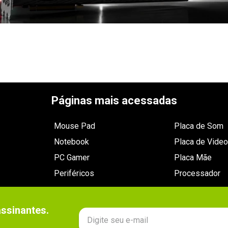
Páginas mais acessadas
Mouse Pad
Placa de Som
Notebook
Placa de Video
PC Gamer
Placa Mãe
Periféricos
Processador
sinantes.
