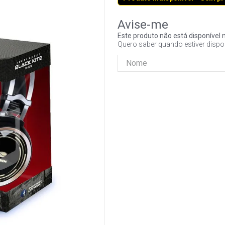
Este produto não está disponíve
Quero saber quando estiver dispo