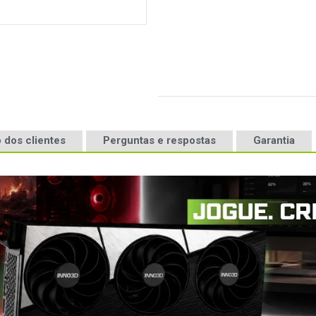
 dos clientes
Perguntas e respostas
Garantia