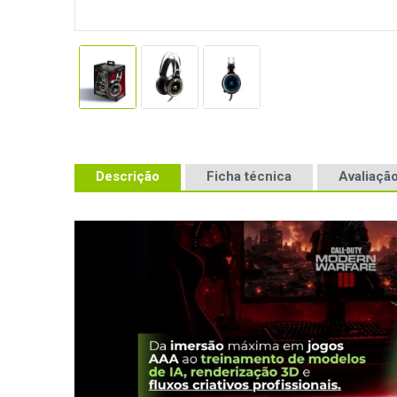
Descrição
Ficha técnica
Avaliação