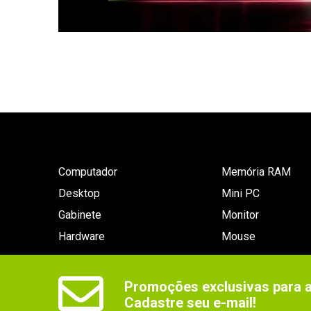
Computador
Memória RAM
Desktop
Mini PC
Gabinete
Monitor
Hardware
Mouse
Promoções exclusivas para as
Cadastre seu e-mail!