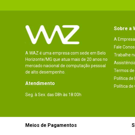
Sobre a
A Empresa
Fale Conos
A WAZ é uma empresa com sede em Belo
Trabalhe 
Horizonte/MG que atua mais de 20 anos no
Assistênci
mercado nacional de computação pessoal
Termos de 
de alto desempenho.
Política de
Atendimento
Política de
Seg. à Sex. das 08h às 18:00h
Meios de Pagamentos
S