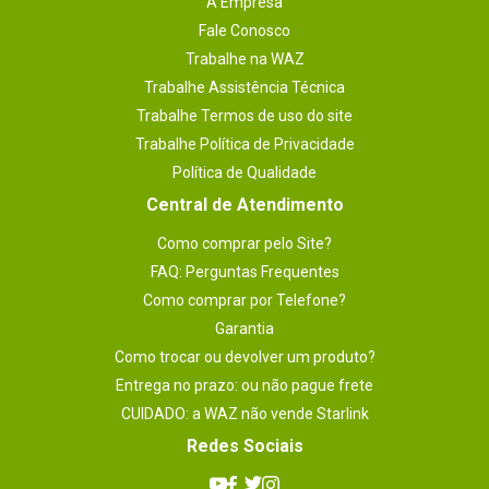
A Empresa
Fale Conosco
Trabalhe na WAZ
Trabalhe Assistência Técnica
Trabalhe Termos de uso do site
Trabalhe Política de Privacidade
Política de Qualidade
Central de Atendimento
Como comprar pelo Site?
FAQ: Perguntas Frequentes
Como comprar por Telefone?
Garantia
Como trocar ou devolver um produto?
Entrega no prazo: ou não pague frete
CUIDADO: a WAZ não vende Starlink
Redes Sociais