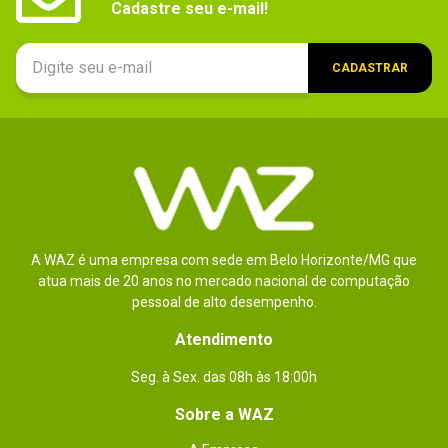
Cadastre seu e-mail!
CADASTRAR
A WAZ é uma empresa com sede em Belo Horizonte/MG que
atua mais de 20 anos no mercado nacional de computação
pessoal de alto desempenho.
Atendimento
Seg. à Sex. das 08h às 18:00h
Sobre a WAZ