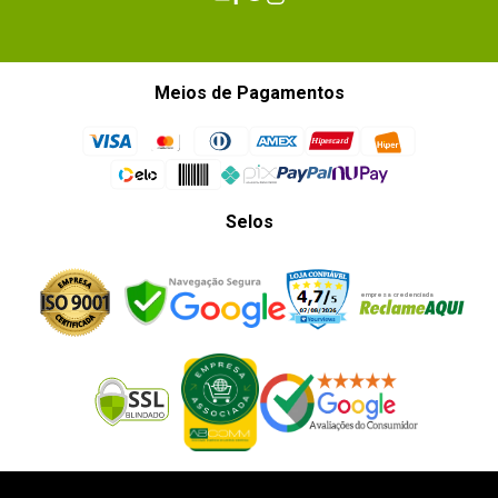
Meios de Pagamentos
Selos