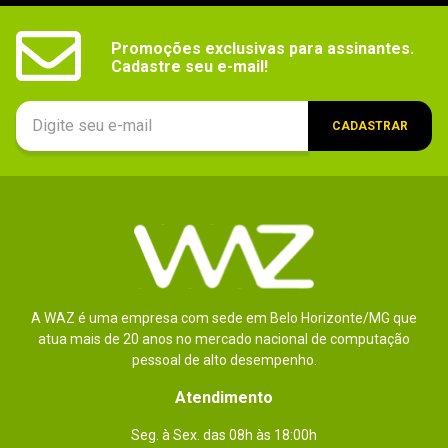
Promoções exclusivas para assinantes.

Cadastre seu e-mail!
CADASTRAR
A WAZ é uma empresa com sede em Belo Horizonte/MG que
atua mais de 20 anos no mercado nacional de computação
pessoal de alto desempenho.
Atendimento
Seg. à Sex. das 08h às 18:00h