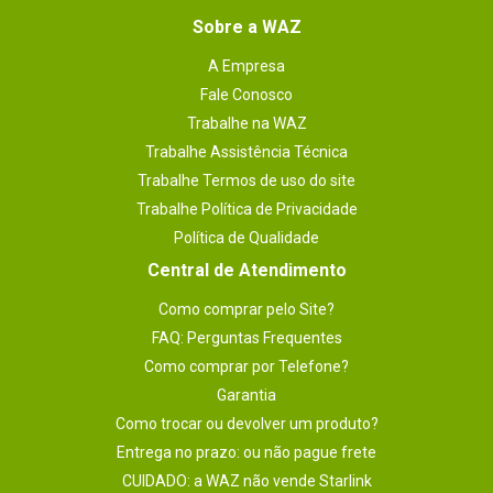
Sobre a WAZ
A Empresa
Fale Conosco
Trabalhe na WAZ
Trabalhe Assistência Técnica
Trabalhe Termos de uso do site
Trabalhe Política de Privacidade
Política de Qualidade
Central de Atendimento
Como comprar pelo Site?
FAQ: Perguntas Frequentes
Como comprar por Telefone?
Garantia
Como trocar ou devolver um produto?
Entrega no prazo: ou não pague frete
CUIDADO: a WAZ não vende Starlink