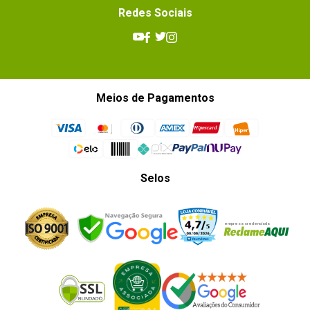
Redes Sociais
Meios de Pagamentos
Selos