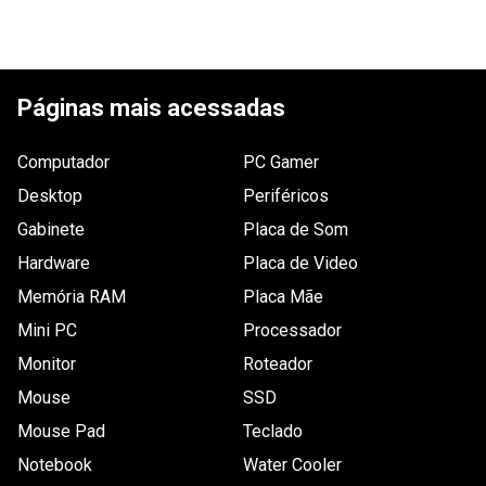
Páginas mais acessadas
Computador
PC Gamer
Desktop
Periféricos
Gabinete
Placa de Som
Hardware
Placa de Video
Memória RAM
Placa Mãe
Mini PC
Processador
Monitor
Roteador
Mouse
SSD
Mouse Pad
Teclado
Notebook
Water Cooler