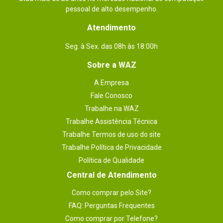
pessoal de alto desempenho.
Atendimento
Seg. à Sex. das 08h às 18:00h
Sobre a WAZ
A Empresa
Fale Conosco
Trabalhe na WAZ
Trabalhe Assistência Técnica
Trabalhe Termos de uso do site
Trabalhe Política de Privacidade
Política de Qualidade
Central de Atendimento
Como comprar pelo Site?
FAQ: Perguntas Frequentes
Como comprar por Telefone?