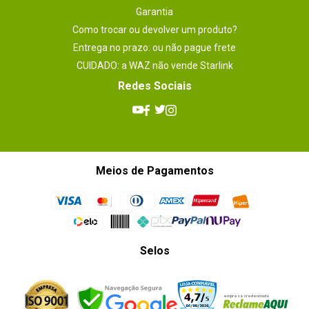
Garantia
Como trocar ou devolver um produto?
Entrega no prazo: ou não pague frete
CUIDADO: a WAZ não vende Starlink
Redes Sociais
Meios de Pagamentos
Selos