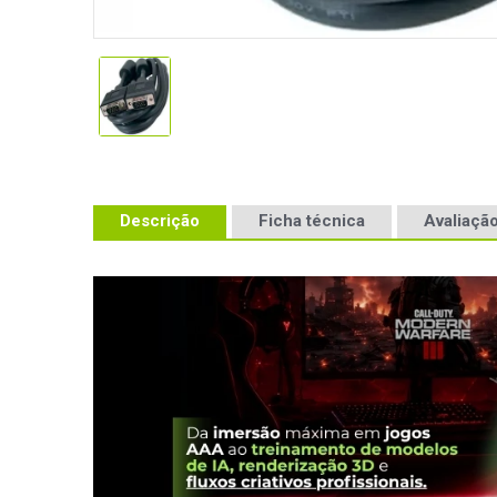
Descrição
Ficha técnica
Avaliação