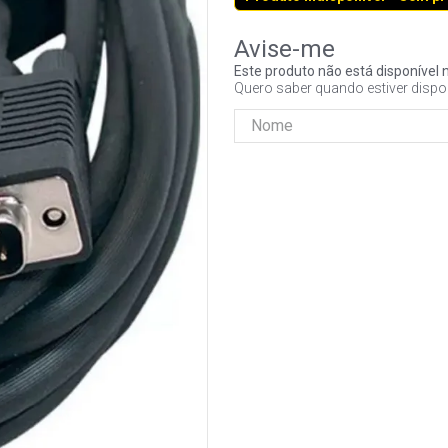
Este produto não está disponíve
Quero saber quando estiver dispo