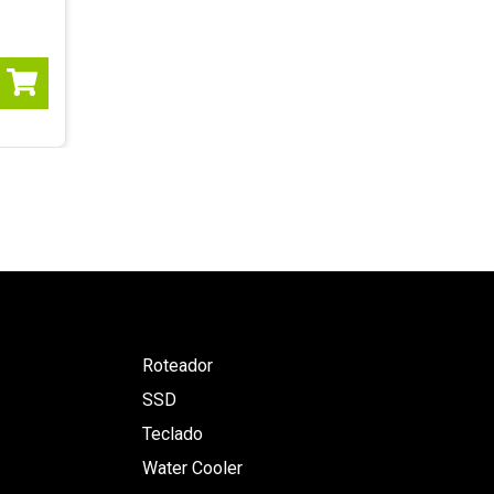
Roteador
SSD
Teclado
Water Cooler