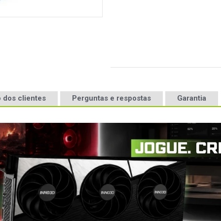
 dos clientes
Perguntas e respostas
Garantia