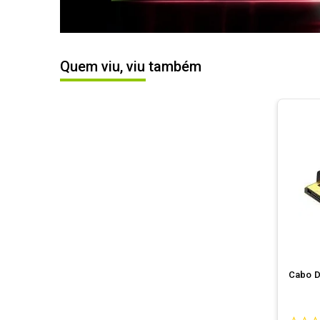
Quem viu, viu também
Cabo D