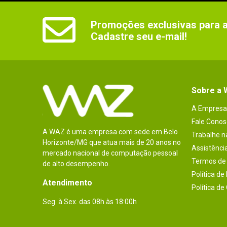
Promoções exclusivas para as
Cadastre seu e-mail!
Sobre a
A Empresa
Fale Conos
A WAZ é uma empresa com sede em Belo
Trabalhe 
Horizonte/MG que atua mais de 20 anos no
Assistênci
mercado nacional de computação pessoal
Termos de 
de alto desempenho.
Política de
Atendimento
Política de
Seg. à Sex. das 08h às 18:00h