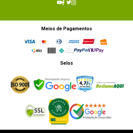
Meios de Pagamentos
Selos