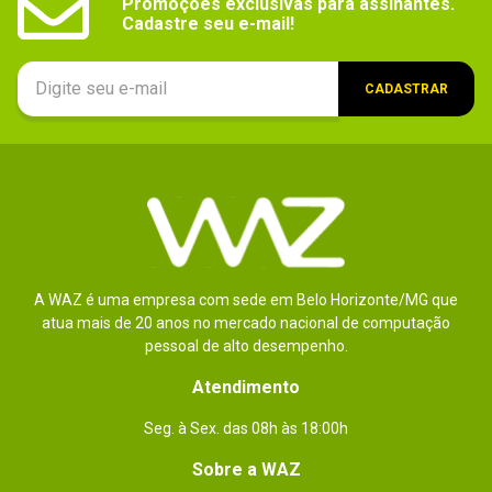
Promoções exclusivas para assinantes.

Cadastre seu e-mail!
CADASTRAR
A WAZ é uma empresa com sede em Belo Horizonte/MG que
atua mais de 20 anos no mercado nacional de computação
pessoal de alto desempenho.
Atendimento
Seg. à Sex. das 08h às 18:00h
Sobre a WAZ