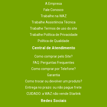
A Empresa
Fale Conosco
Trabalhe na WAZ
Trabalhe Assistência Técnica
Trabalhe Termos de uso do site
Trabalhe Política de Privacidade
Política de Qualidade
Central de Atendimento
Como comprar pelo Site?
FAQ: Perguntas Frequentes
Como comprar por Telefone?
Garantia
Como trocar ou devolver um produto?
Entrega no prazo: ou não pague frete
CUIDADO: a WAZ não vende Starlink
Redes Sociais