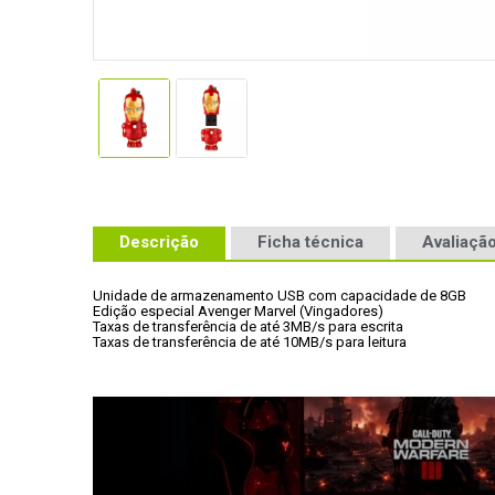
Descrição
Ficha técnica
Avaliação
Unidade de armazenamento USB com capacidade de 8GB
Edição especial Avenger Marvel (Vingadores)
Taxas de transferência de até 3MB/s para escrita
Taxas de transferência de até 10MB/s para leitura