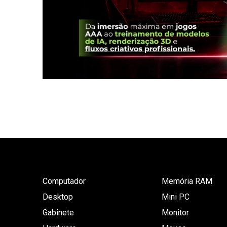
Computador
Memória RAM
Desktop
Mini PC
Gabinete
Monitor