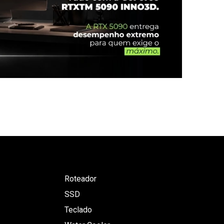
Roteador
SSD
Teclado