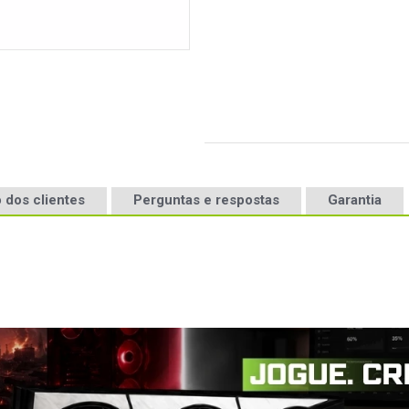
 dos clientes
Perguntas e respostas
Garantia