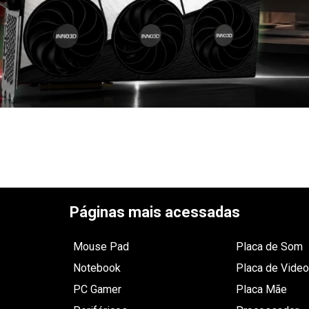
Páginas mais acessadas
Mouse Pad
Placa de Som
Notebook
Placa de Video
PC Gamer
Placa Mãe