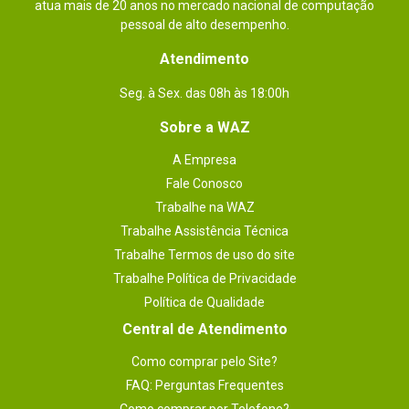
atua mais de 20 anos no mercado nacional de computação
pessoal de alto desempenho.
Atendimento
Seg. à Sex. das 08h às 18:00h
Sobre a WAZ
A Empresa
Fale Conosco
Trabalhe na WAZ
Trabalhe Assistência Técnica
Trabalhe Termos de uso do site
Trabalhe Política de Privacidade
Política de Qualidade
Central de Atendimento
Como comprar pelo Site?
FAQ: Perguntas Frequentes