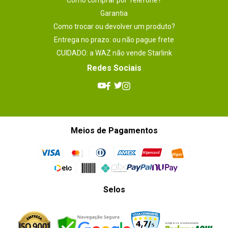
Como comprar por Telefone?
Garantia
Como trocar ou devolver um produto?
Entrega no prazo: ou não pague frete
CUIDADO: a WAZ não vende Starlink
Redes Sociais
Meios de Pagamentos
Selos