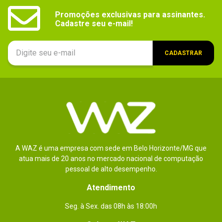
Promoções exclusivas para assinantes.

Cadastre seu e-mail!
CADASTRAR
A WAZ é uma empresa com sede em Belo Horizonte/MG que
atua mais de 20 anos no mercado nacional de computação
pessoal de alto desempenho.
Atendimento
Seg. à Sex. das 08h às 18:00h