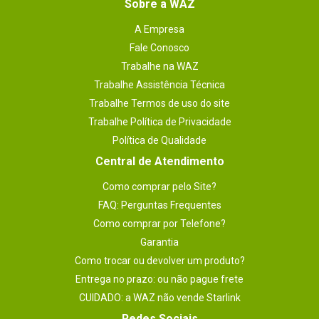
Sobre a WAZ
A Empresa
Fale Conosco
Trabalhe na WAZ
Trabalhe Assistência Técnica
Trabalhe Termos de uso do site
Trabalhe Política de Privacidade
Política de Qualidade
Central de Atendimento
Como comprar pelo Site?
FAQ: Perguntas Frequentes
Como comprar por Telefone?
Garantia
Como trocar ou devolver um produto?
Entrega no prazo: ou não pague frete
CUIDADO: a WAZ não vende Starlink
Redes Sociais