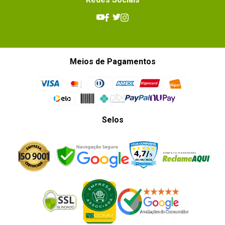
Meios de Pagamentos
Selos