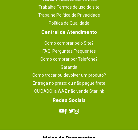
Trabalhe Termos de uso do site
Trabalhe Política de Privacidade
Política de Qualidade
Central de Atendimento
Como comprar pelo Site?
FAQ: Perguntas Frequentes
Como comprar por Telefone?
Garantia
Como trocar ou devolver um produto?
Entrega no prazo: ou não pague frete
CUIDADO: a WAZ não vende Starlink
Redes Sociais