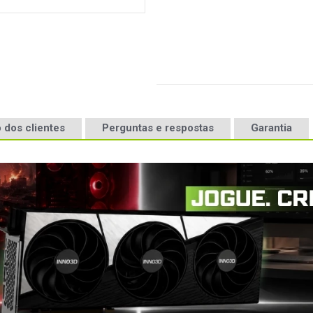
 dos clientes
Perguntas e respostas
Garantia