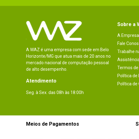
Sobre a
A Empresa
Fale Conos
A WAZ é uma empresa com sede em Belo
Trabalhe 
Horizonte/MG que atua mais de 20 anos no
Assistênci
mercado nacional de computação pessoal
Termos de 
de alto desempenho.
Política de
Atendimento
Política de
Seg. à Sex. das 08h às 18:00h
Meios de Pagamentos
S