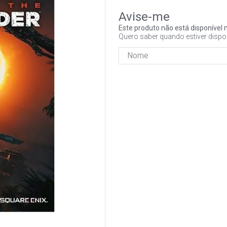
Este produto não está disponíve
Quero saber quando estiver dispo