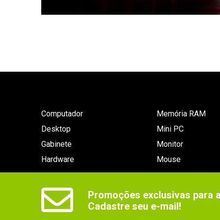
Computador
Memória RAM
Desktop
Mini PC
Gabinete
Monitor
Hardware
Mouse
Promoções exclusivas para as
Cadastre seu e-mail!