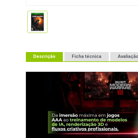
Descrição
Ficha técnica
Avaliação