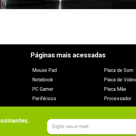
Páginas mais acessadas
Mouse Pad
Placa de Som
Notebook
Placa de Video
PC Gamer
Placa Mãe
Periféricos
Processador
sinantes.
