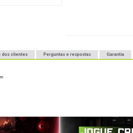
 dos clientes
Perguntas e respostas
Garantia
m
