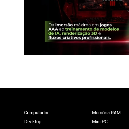
Computador
Memória RAM
Desktop
Mini PC