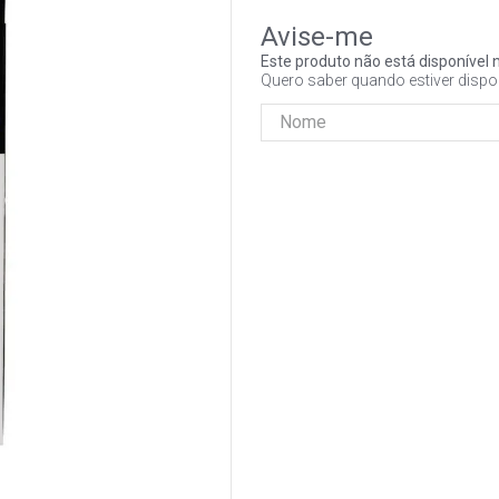
Este produto não está disponíve
Quero saber quando estiver dispo