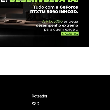
Roteador
SSD