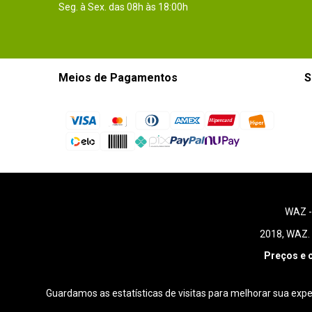
Seg. à Sex. das 08h às 18:00h
Meios de Pagamentos
S
WAZ 
2018, WAZ. 
Preços e 
Guardamos as estatísticas de visitas para melhorar sua exp