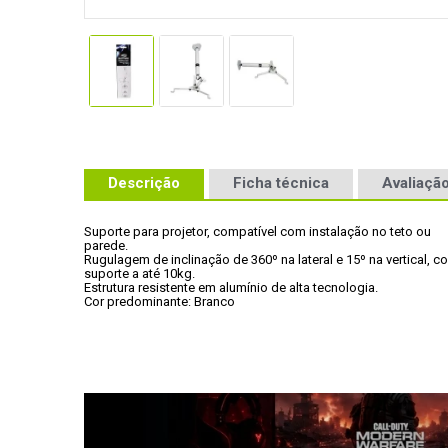
Descrição
Ficha técnica
Avaliação
Suporte para projetor, compatível com instalação no teto ou

parede.
Rugulagem de inclinação de 360º na lateral e 15º na vertical, co
suporte a até 10kg.
Estrutura resistente em alumínio de alta tecnologia.
Cor predominante: Branco