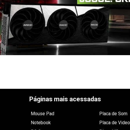
Páginas mais acessadas
Mouse Pad
Placa de Som
Notebook
Placa de Video